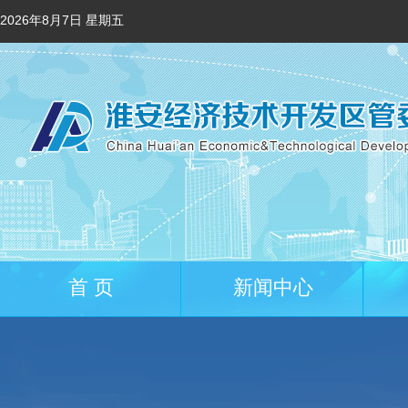
2026年8月7日 星期五
首 页
新闻中心