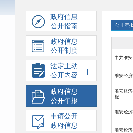
政府信息
公开指南
公开年
政府信息
公开制度
中共淮安
法定主动
公开内容
淮安经济
政府信息
淮安经济
报...
公开年报
淮安经济
申请公开
政府信息
淮安经济