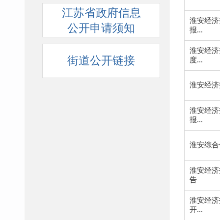
江苏省政府信息
淮安经济
公开申请须知
报...
淮安经济
街道公开链接
度...
淮安经济
淮安经济
报...
淮安综合
淮安经济
告
淮安经济
开...