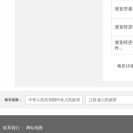
淮安空港
淮安经济
淮安经济
作...
每页15
相关链接：
中华人民共和国中央人民政府
江苏省人民政府
－
联系我们
网站地图