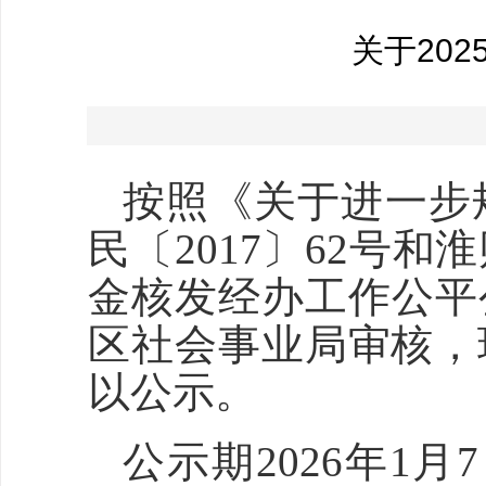
关于20
按照《关于进一步
民〔2017〕62号和
金核发经办工作公平
区社会事业局审核，
以公示。
公示期2026年1月