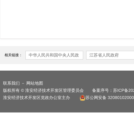
中华人民共和国中央人民政
江苏省人民政府
相关链接：
府
联系我们
－
网站地图
版权所有 © 淮安经济技术开发区管理委员会 备案序号：
苏ICP备20
淮安经济技术开发区党政办公室主办
苏公网安备 32080102000