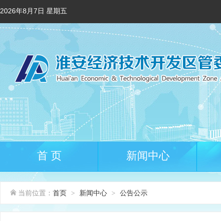
2026年8月7日 星期五
首 页
新闻中心
当前位置：
首页
新闻中心
公告公示
>
>