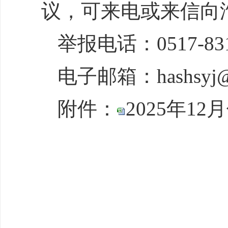
议，可来电或来信向
举报电话：0517-831
电子邮箱：hashsyj@
附件：
2025年1
淮安经