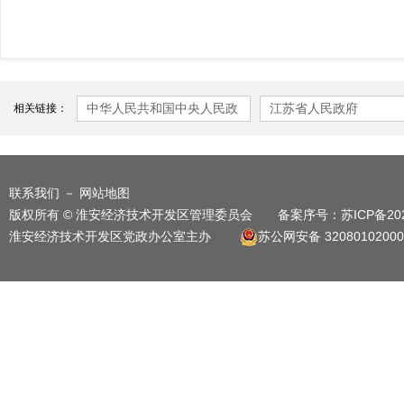
中华人民共和国中央人民政
江苏省人民政府
相关链接：
府
联系我们
－
网站地图
版权所有 © 淮安经济技术开发区管理委员会 备案序号：
苏ICP备20
淮安经济技术开发区党政办公室主办
苏公网安备 32080102000