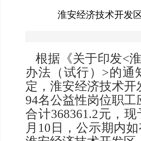
淮安经济技术开发区
根据《关于印发<
办法（试行）>的通知
定，淮安经济技术开
94名公益性岗位职工
合计368361.2元，
月10日，公示期内