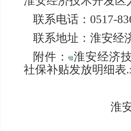
淮安经济技术开发区
联系电话：0517-836
联系地址：淮安经济
附件：
淮安经济技
社保补贴发放明细表.xl
淮