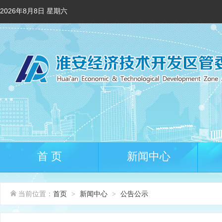
2026年8月8日 星期六
首 页
新闻中心
当前位置：
首页
新闻中心
公告公示
>
>