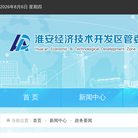
2026年8月6日 星期四
首 页
新闻中心
当前位置：
首页
新闻中心
政务要闻
>
>