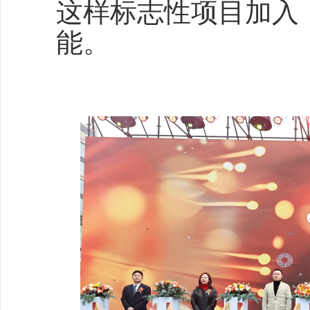
这样标志性项目加入
能。