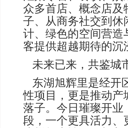
众多首店、概念店及
子、从商务社交到休
计、绿色的空间营造
客提供超越期待的沉
未来已来，共鉴城
东湖旭辉里是经开
性项目，更是推动产
落子。今日璀璨开业
段，一个更具活力、