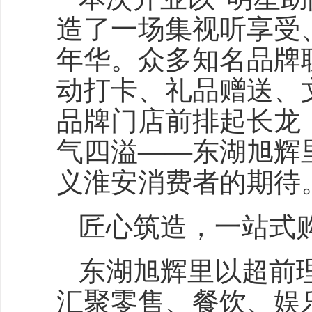
造了一场集视听享受
年华。众多知名品牌
动打卡、礼品赠送、
品牌门店前排起长龙
气四溢——东湖旭辉
义淮安消费者的期待
匠心筑造，一站式购
东湖旭辉里以超前
汇聚零售、餐饮、娱