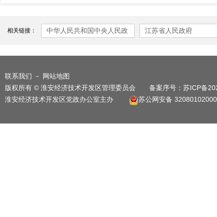
中华人民共和国中央人民政
江苏省人民政府
相关链接：
府
联系我们
－
网站地图
版权所有 © 淮安经济技术开发区管理委员会 备案序号：
苏ICP备20
淮安经济技术开发区党政办公室主办
苏公网安备 32080102000