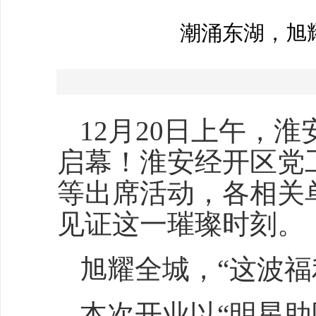
潮涌东湖，旭
12月20日上午，
启幕！淮安经开区党
等出席活动，各相关
见证这一璀璨时刻。
旭耀全城，“这波福
本次开业以“明星