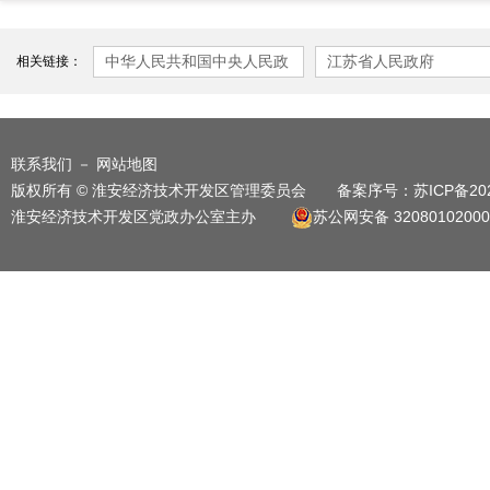
中华人民共和国中央人民政
江苏省人民政府
相关链接：
府
联系我们
－
网站地图
版权所有 © 淮安经济技术开发区管理委员会 备案序号：
苏ICP备20
淮安经济技术开发区党政办公室主办
苏公网安备 32080102000