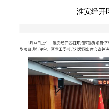
淮安经开
3月14日上午，淮安经开区召开招商选资项目
型项目进行评审。区党工委书记刘爱国出席会议并