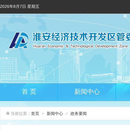
2026年8月7日 星期五
首 页
新闻中心
当前位置：
首页
新闻中心
政务要闻
>
>