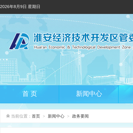
2026年8月9日 星期日
首 页
新闻中心
当前位置：
首页
新闻中心
政务要闻
>
>