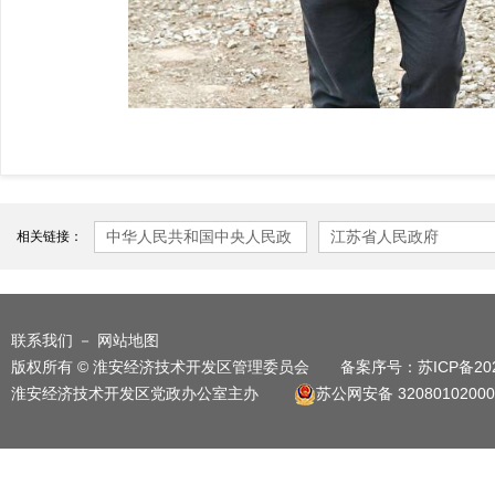
中华人民共和国中央人民政
江苏省人民政府
相关链接：
府
联系我们
－
网站地图
版权所有 © 淮安经济技术开发区管理委员会 备案序号：
苏ICP备20
淮安经济技术开发区党政办公室主办
苏公网安备 32080102000