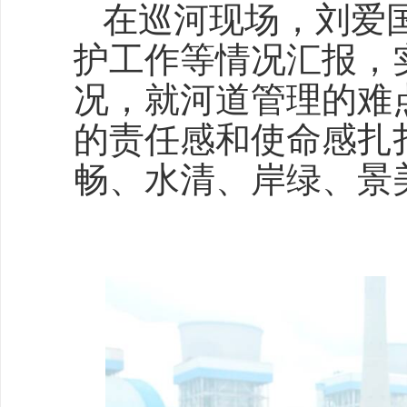
在巡河现场，刘爱
护工作等情况汇报，
况，就河道管理的难
的责任感和使命感扎
畅、水清、岸绿、景