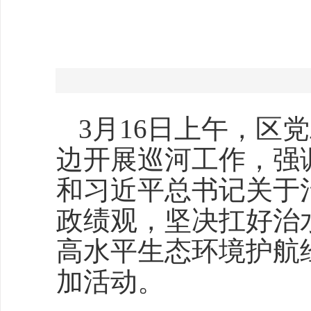
3月16日上午，区
边开展巡河工作，强
和习近平总书记关于
政绩观，坚决扛好治
高水平生态环境护航
加活动。