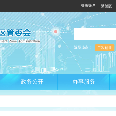
繁體版
近期热点：
二次创业
政务公开
办事服务