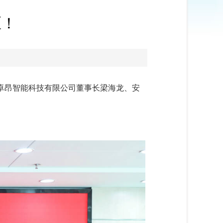
区！
恺卓昂智能科技有限公司董事长梁海龙、安