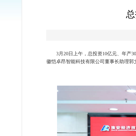
总
3月20日上午，总投资10亿元、年
徽恺卓昂智能科技有限公司董事长助理郭