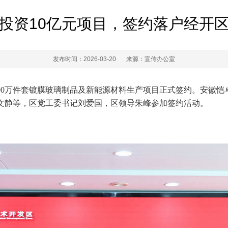
投资10亿元项目，签约落户经开
发布时间：2026-03-20
来源：宣传办公室
产300万件套镀膜玻璃制品及新能源材料生产项目正式签约。安徽
文静等，区党工委书记刘爱国，区领导朱峰参加签约活动。