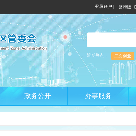
繁體版
近期热点：
二次创业
政务公开
办事服务