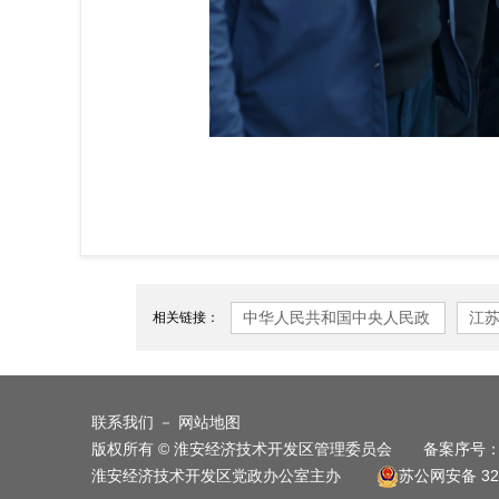
中华人民共和国中央人民政
江
相关链接：
府
联系我们
－
网站地图
版权所有 © 淮安经济技术开发区管理委员会 备案序号
淮安经济技术开发区党政办公室主办
苏公网安备 320