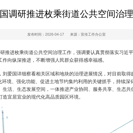
国调研推进枚乘街道公共空间治
发布时间：2026-04-17
来源：宣传工作办公室
国调研推进枚乘街道公共空间治理工作，强调要认真贯彻落实习近
工作向纵深推进，不断增强人民群众获得感幸福感。
，刘爱国详细察看相关区域和地块的治理进展情况，对目前取得
优化环境、强化功能、促进土地节约集约利用的关键抓手，持续深
、生活、生态发展空间，一体推进产业协同、服务共享、生态共
打造宜居宜业的现代化高品质园区环境。