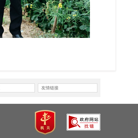
区
友情链接