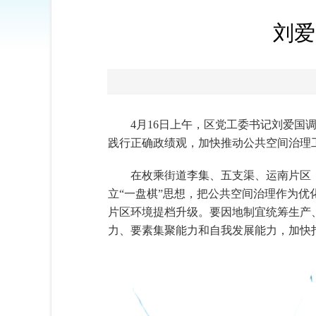
刘爱
4月16日上午，区党工委书记刘爱
践行正确政绩观，加快推动公共空间治理
在枚乘街道李集、五支渠、运南片区
立“一盘棋”思想，把公共空间治理作为
片区环境提档升级。要因地制宜统筹生产
力、要素集聚能力和自我发展能力，加快