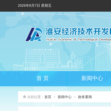
2026年8月7日 星期五
首 页
新闻中心
当前位置：
首页
新闻中心
政务要闻
>
>