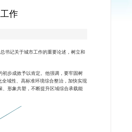
理工作
平总书记关于城市工作的重要论述，树立和
的初步成效予以肯定。他强调，要牢固树
化全域性、高标准环境综合整治，加快实现
保、形象共塑，不断提升区域综合承载能