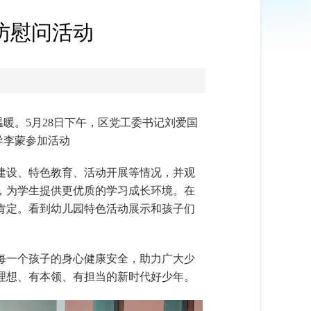
访慰问活动
暖。5月28日下午，区党工委书记刘爱国
导李蒙参加活动
建设、特色教育、活动开展等情况，并观
，为学生提供更优质的学习成长环境。在
肯定。看到幼儿园特色活动展示和孩子们
每一个孩子的身心健康安全，助力广大少
理想、有本领、有担当的新时代好少年。