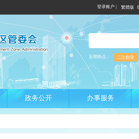
繁體版
近期热点：
二次创业
政务公开
办事服务