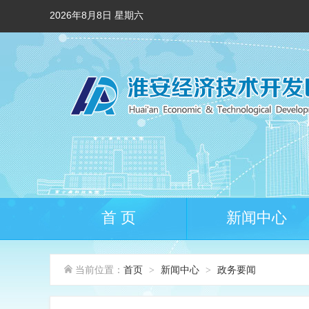
2026年8月8日 星期六
首 页
新闻中心
当前位置：
首页
新闻中心
政务要闻
>
>