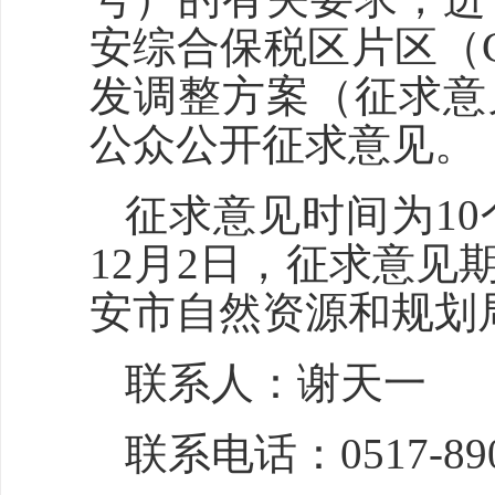
安综合保税区片区（CP3
发调整方案（征求意
公众公开征求意见。
征求意见时间为10个
12月2日，征求意
安市自然资源和规划
联系人：谢天一
联系电话：0517-890