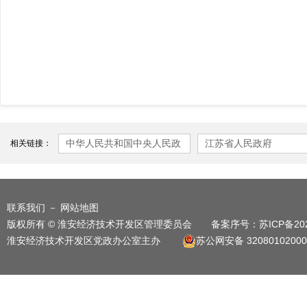
中华人民共和国中央人民政
江苏省人民政府
相关链接：
府
联系我们
－
网站地图
版权所有 © 淮安经济技术开发区管理委员会 备案序号：
苏ICP备20
淮安经济技术开发区党政办公室主办
苏公网安备 32080102000