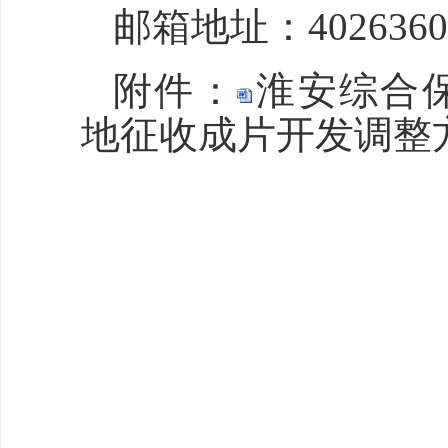
邮箱地址：40263609
附件：
淮安综合保税
地征收成片开发调整方