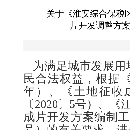
关于《淮安综合保税区片区
片开发调整方
为满足城市发展用
民合法权益，根据《
年）、《土地征收
〔2020〕5号）、
成片开发方案编制工作
号）的有关要求，进