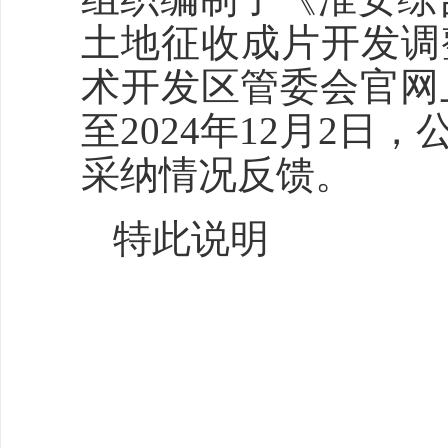
土地征收成片开发调
术开发区管委会官网上
至2024年12月2
采纳情况反馈。
特此说明