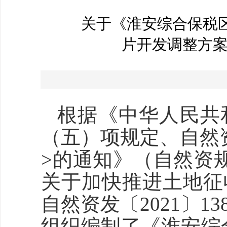
关于《淮安综合保税区片区
片开发调整方
根据《中华人民共
（五）项规定、自然
>的通知》（自然资规
关于加快推进土地征
自然资发〔2021〕
组织编制了《淮安综合保税