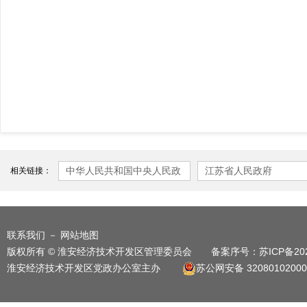
中华人民共和国中央人民政
江苏省人民政府
相关链接：
府
联系我们
－
网站地图
版权所有 © 淮安经济技术开发区管理委员会 备案序号：
苏ICP备20
淮安经济技术开发区党政办公室主办
苏公网安备 32080102000