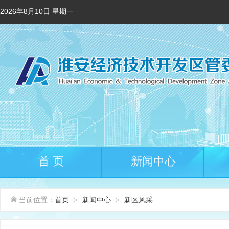
2026年8月10日 星期一
首 页
新闻中心
当前位置：
首页
新闻中心
新区风采
>
>