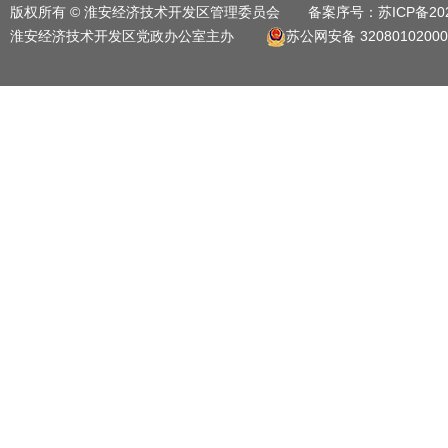
版权所有 © 淮安经济技术开发区管理委员会 备案序号：
苏ICP备20
淮安经济技术开发区党政办公室主办
苏公网安备 32080102000