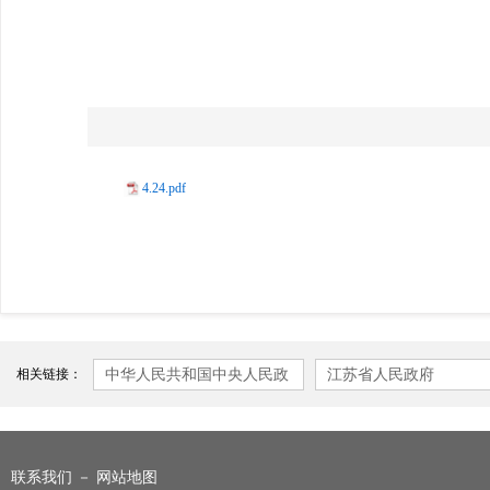
4.24.pdf
中华人民共和国中央人民政
江苏省人民政府
相关链接：
府
联系我们
－
网站地图