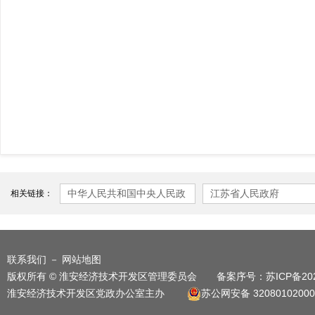
中华人民共和国中央人民政
江苏省人民政府
相关链接：
府
联系我们
－
网站地图
版权所有 © 淮安经济技术开发区管理委员会 备案序号：
苏ICP备20
淮安经济技术开发区党政办公室主办
苏公网安备 32080102000