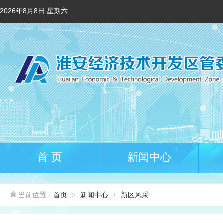
2026年8月8日 星期六
首 页
新闻中心
当前位置：
首页
新闻中心
新区风采
>
>