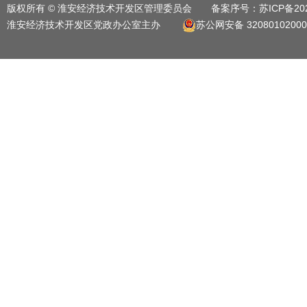
版权所有 © 淮安经济技术开发区管理委员会 备案序号：
苏ICP备20
淮安经济技术开发区党政办公室主办
苏公网安备 32080102000