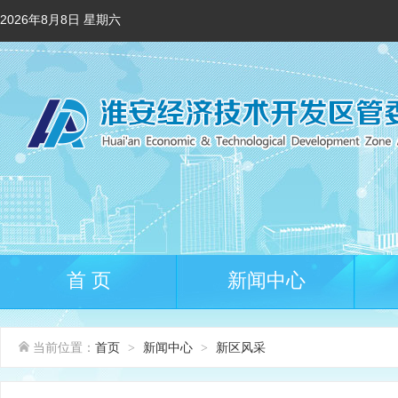
2026年8月8日 星期六
首 页
新闻中心
当前位置：
首页
新闻中心
新区风采
>
>