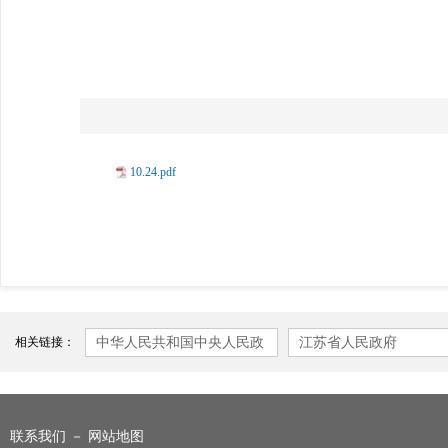
10.24.pdf
中华人民共和国中央人民政
江苏省人民政府
相关链接：
府
联系我们
－
网站地图