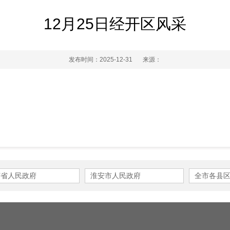
12月25日经开区风采
发布时间：2025-12-31
来源：
苏省人民政府
淮安市人民政府
全市各县