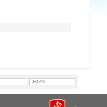
区
友情链接