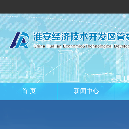
首 页
新闻中心