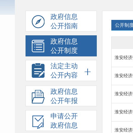
政府信息
公开指南
公开制
政府信息
公开制度
淮安经济
法定主动
公开内容
淮安经济
政府信息
淮安经济
公开年报
淮安经济
申请公开
政府信息
淮安经济