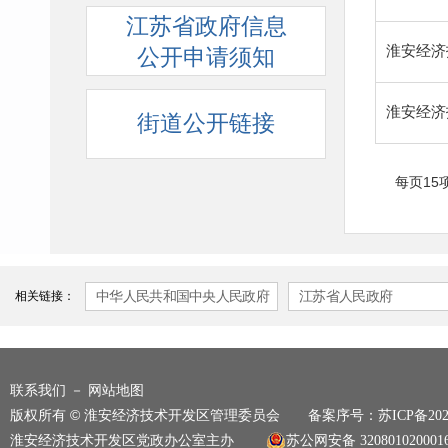
江苏省政府信息
淮安经济
公开申请须知
淮安经济
街道公开链接
每页15
相关链接：
中华人民共和国中央人民政府
江苏省人民政府
－
联系我们
网站地图
版权所有 © 淮安经济技术开发区管理委员会 备案序号：
苏ICP备202
淮安经济技术开发区党政办公室主办
苏公网安备 320801020001