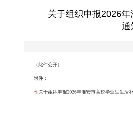
关于组织申报2026
通
（此件公开）
附件：
关于组织申报2026年淮安市高校毕业生生活补贴