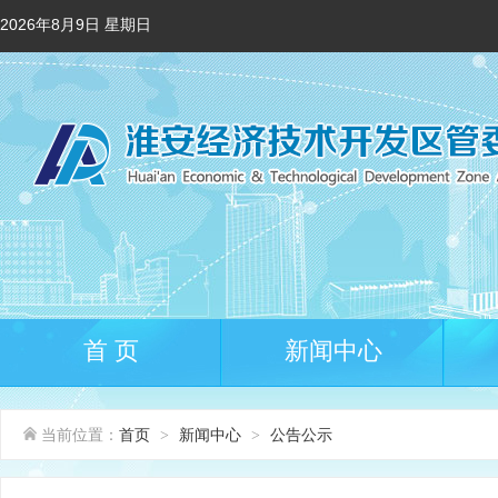
2026年8月9日 星期日
首 页
新闻中心
当前位置：
首页
新闻中心
公告公示
>
>