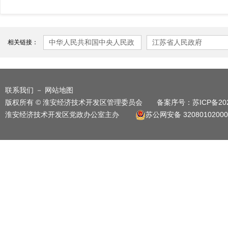
中华人民共和国中央人民政
江苏省人民政府
相关链接：
府
联系我们
－
网站地图
版权所有 © 淮安经济技术开发区管理委员会 备案序号：
苏ICP备20
淮安经济技术开发区党政办公室主办
苏公网安备 32080102000