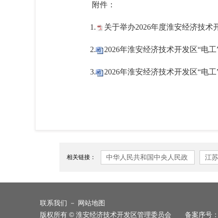
附件：
1.
关于举办2026年度淮安经济技术
2.
2026年淮安经济技术开发区“电工
3.
2026年淮安经济技术开发区“电工
中华人民共和国中央人民政
江
相关链接：
府
联系我们
－
网站地图
版权所有 © 淮安经济技术开发区管理委员会 备案序号