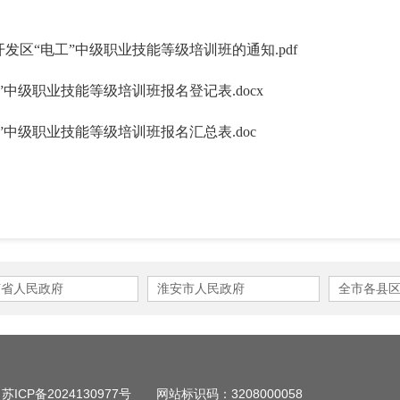
开发区“电工”中级职业技能等级培训班的通知.pdf
”中级职业技能等级培训班报名登记表.docx
”中级职业技能等级培训班报名汇总表.doc
苏省人民政府
淮安市人民政府
全市各县
：
苏ICP备2024130977号
网站标识码：3208000058