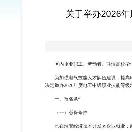
关于举办2026
区内企业职工、劳动者、驻淮高校毕
为加强电气技能人才队伍建设，提高
决定举办2026年度电工中级职业技能等
一、报名条件
（一）必备条件
已在淮安经济技术开发区企业就业，