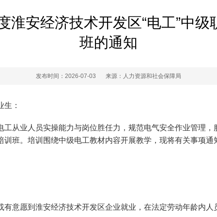
年度淮安经济技术开发区“电工”中
班的通知
发布时间：2026-07-03
来源：人力资源和社会保障局
业生：
电工从业人员实操能力与岗位胜任力，规范电气安全作业管理，
级培训班。培训围绕中级电工教材内容开展教学，现将有关事项通
或有意愿到淮安经济技术开发区企业就业，在法定劳动年龄内人