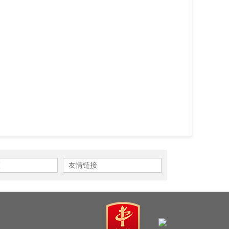
区
友情链接