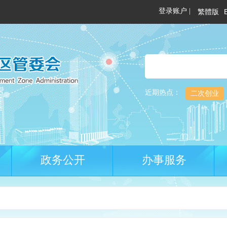
繁體版
近期热点：
二次创业
政务公开
办事服务