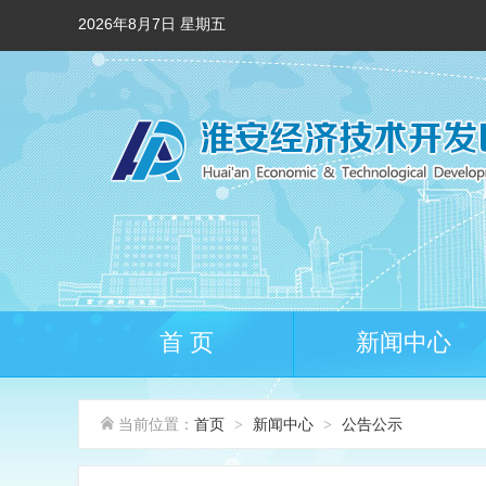
2026年8月7日 星期五
首 页
新闻中心
当前位置：
首页
新闻中心
公告公示
>
>