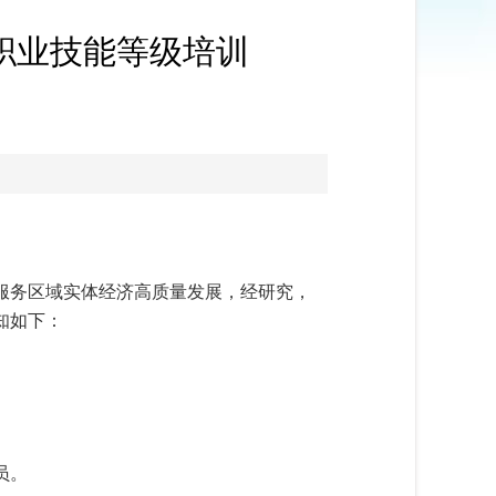
级职业技能等级培训
服务区域实体经济高质量发展，经研究，
知如下：
员。