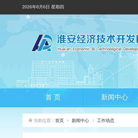
2026年8月6日 星期四
首 页
新闻中心
当前位置：
首页
新闻中心
工作动态
>
>