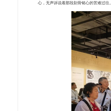
心，无声诉说着那段刻骨铭心的苦难过往