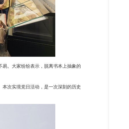
不易。大家纷纷表示，脱离书本上抽象的
。本次实境党日活动，是一次深刻的历史