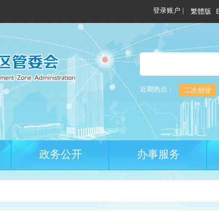
繁體版
近期热点：
二次创业
政务公开
办事服务