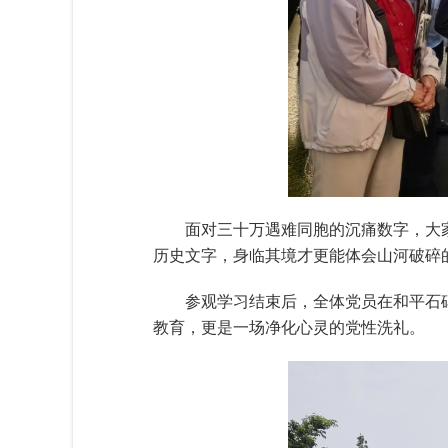
面对三十万遇难同胞的沉痛数字，大
历史文字，身临其境才更能体会山河破碎
参观学习结束后，全体党员在和平石
教育，更是一场净化心灵的党性洗礼。