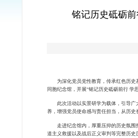
铭记历史砥砺前
为深化党员党性教育，传承红色历史
同胞纪念馆，开展“铭记历史砥砺前行 学
此次活动以实景研学为载体，引导广
养，增强党员使命感与责任担当，从历史
走进纪念馆内，厚重压抑的历史氛围
道主义救援以及战后正义审判等完整历史