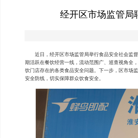
经开区市场监管局
近日，经开区市场监管局举行食品安全社会监督
期活跃在餐饮经营一线，流动范围广、巡查视角全，
饮门店存在的各类食品安全问题。下一步，区市场
安全防线，切实保障群众饮食安全。