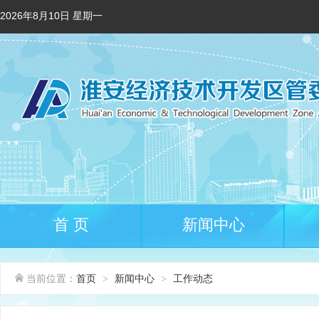
2026年8月10日 星期一
首 页
新闻中心
当前位置：
首页
新闻中心
工作动态
>
>