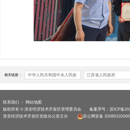
中华人民共和国中央人民政
江苏省人民政府
相关链接：
府
联系我们
－
网站地图
版权所有 © 淮安经济技术开发区管理委员会 备案序号：
苏ICP备20
淮安经济技术开发区党政办公室主办
苏公网安备 32080102000