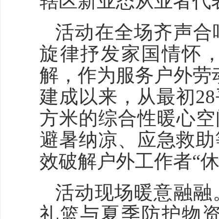
辖区新业态从业者代
活动在全场齐声合
旋律抒发家国情怀
解，作为服务户外劳动
建成以来，从最初2
方米的综合性暖心空
避暑纳凉、应急救助
效破解户外工作者“
活动现场暖意融融
礼篮与夏季防护物