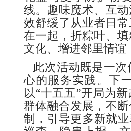
线。趣味魔术、互动
效舒缓了从业者日常
在一起，折粽叶、填
文化、增进邻里情谊
此次活动既是一次
心的服务实践。下
以“十五五”开局为
群体融合发展，不断
制，引导更多新就业