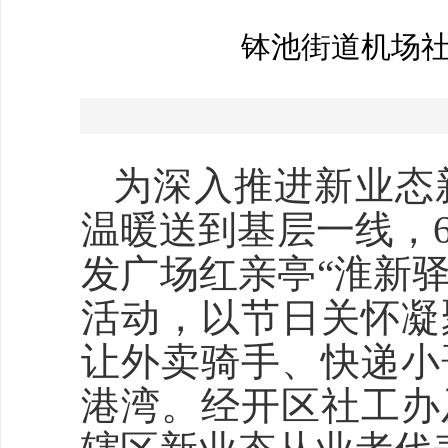
钵池街道机场社
为深入推进新业态
温暖送到基层一线，
发广场红亲亭“淮新驿
活动，以节日关怀凝
让外卖骑手、快递小
港湾。经开区社工办