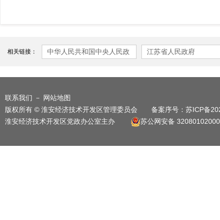
中华人民共和国中央人民政
江苏省人民政府
相关链接：
府
联系我们
－
网站地图
版权所有 © 淮安经济技术开发区管理委员会 备案序号：
苏ICP备20
淮安经济技术开发区党政办公室主办
苏公网安备 32080102000