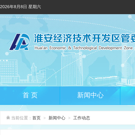
2026年8月8日 星期六
首 页
新闻中心
当前位置：
首页
新闻中心
工作动态
>
>