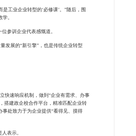
是工业企业转型的‘必修课’。”随后，围
教学。
一位参训企业代表感慨道。
质量发展的“新引擎”，也是传统企业转型
建立快速响应机制，做到“企业有需求、办事
源，搭建政企校合作平台，精准匹配企业转
办事处致力于为企业提供“看得见、摸得
责人表示。