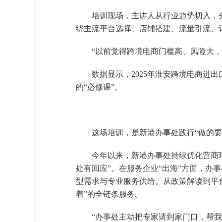
培训现场，主讲人从行业趋势切入，分
绕主流平台选择、店铺搭建、流量引流、
“以前觉得跨境电商门槛高、风险大
数据显示，2025年淮安跨境电商进
的“必修课”。
这场培训，是新港办事处践行“做的
今年以来，新港办事处持续优化营商
处有回应”。在服务企业“出海”方面，
型需求与专业服务供给。从政策解读到平
着”的全链条服务。
“办事处主动把专家请到家门口，帮