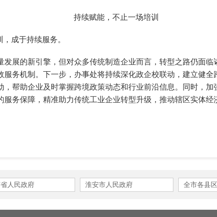
持续赋能，不止一场培训
训，成于持续服务。
量发展的新引擎，但对众多传统制造企业而言，转型之路仍面临
效服务机制。下一步，办事处将持续深化政企校联动，建立健全
动，帮助企业及时掌握跨境政策动态和行业前沿信息。同时，加
高效的服务保障，精准助力传统工业企业转型升级，推动
苏省人民政府
淮安市人民政府
全市各县