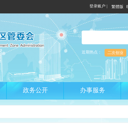
繁體版
近期热点：
二次创业
政务公开
办事服务