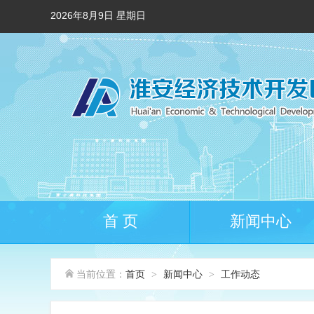
2026年8月9日 星期日
首 页
新闻中心
当前位置：
首页
新闻中心
工作动态
>
>