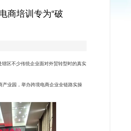
电商培训专为“破
处辖区不少传统企业面对外贸转型时的真实
商产业园，举办跨境电商企业全链路实操