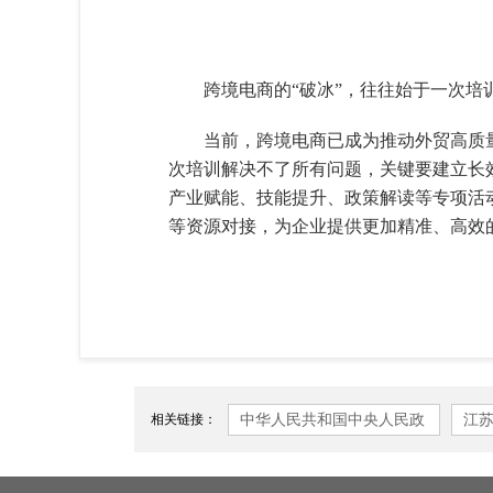
跨境电商的“破冰”，往往始于一次培
当前，跨境电商已成为推动外贸高质
次培训解决不了所有问题，关键要建立长
产业赋能、技能提升、政策解读等专项活
等资源对接，为企业提供更加精准、
中华人民共和国中央人民政
江
相关链接：
府