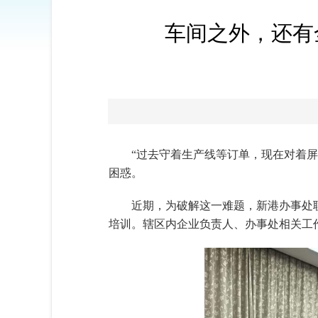
车间之外，还有
“过去守着生产线等订单，现在对着
困惑。
近期，为破解这一难题，新港办事处
培训。辖区内企业负责人、办事处相关工作