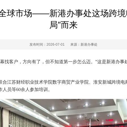
全球市场——新港办事处这场跨境
局”而来
发布时间：2026-07-01
来源：新港办事处
屏幕找客户，方向有了，但不知道第一步怎么迈。”这是新港办事
联合江苏财经职业技术学院数字商贸产业学院、淮安新城跨境电
人员等60余人参加培训。