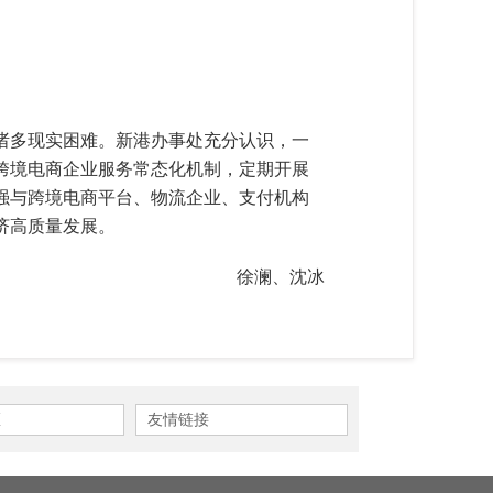
诸多现实困难。新港办事处充分认识，一
跨境电商企业服务常态化机制，定期开展
强与跨境电商平台、物流企业、支付机构
辖区实体经济高质量发展。
徐澜、沈冰
区
友情链接