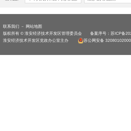
府
联系我们
－
网站地图
版权所有 © 淮安经济技术开发区管理委员会 备案序号：
苏ICP备20
淮安经济技术开发区党政办公室主办
苏公网安备 32080102000