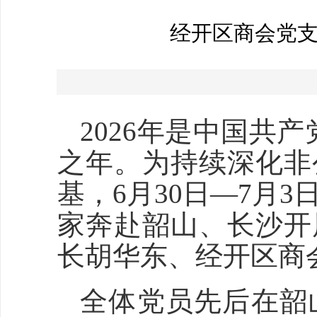
经开区商会党
2026年是中国共
之年。为持续深化非
基，6月30日—7月
家奔赴韶山、长沙开
长胡华东、经开区商
全体党员先后在韶