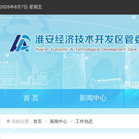
2026年8月7日 星期五
首 页
新闻中心
当前位置：
首页
新闻中心
工作动态
>
>