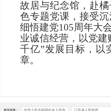
故居与纪念馆，赴橘
色专题党课，接受沉
细悟建党105周年
业诚信经营，以党建
千亿”发展目标，以
章。
中华人民共和国中央人民政
江苏省人民政府
相关链接：