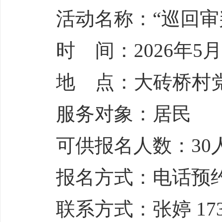
活动名称：“巡回审
时 间：2026年5月7
地 点：大砖桥村
服务对象：居民
可供报名人数：30
报名方式：电话预
联系方式：张婷 1731