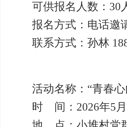
可供报名人数：30
报名方式：电话邀
联系方式：孙林 1880
活动名称：“青春心
时 间：2026年5月1
地 点：小堆村党