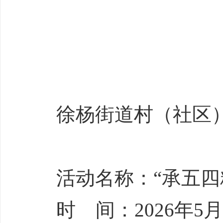
徐杨街道村（社区
活动名称：“承五四
时 间：2026年5月