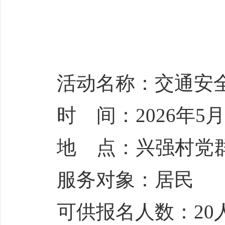
活动名称：交通安
时 间：2026年5月7日
地 点：兴强村党
服务对象：居民
可供报名人数：20