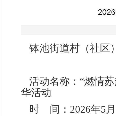
20
钵池街道村（社区
活动名称：“燃情苏
华活动
时 间：2026年5月2