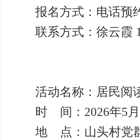
报名方式：电话预
联系方式：徐云霞 151
活动名称：居民阅
时 间：2026年5月9
地 点：山头村党