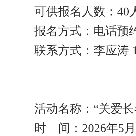
可供报名人数：40
报名方式：电话预
联系方式：李应涛 187
活动名称：“关爱长
时 间：2026年5月1