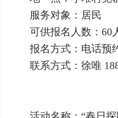
服务对象：居民
可供报名人数：60
报名方式：电话预
联系方式：徐唯 1880
活动名称：“春日探