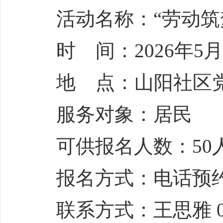
活动名称：“劳动筑
时 间：2026年5月3
地 点：山阳社区
服务对象：居民
可供报名人数：50
报名方式：电话预
联系方式：王思雅 051