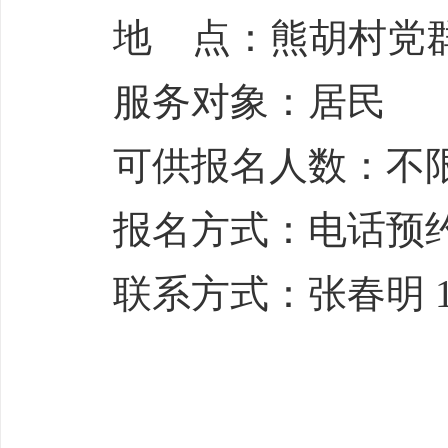
地 点：熊胡村党
服务对象：居民
可供报名人数：不
报名方式：电话预
联系方式：张春明 189