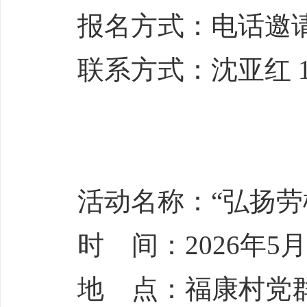
报名方式：电话邀
联系方式：沈亚红 188
活动名称：“弘扬劳
时 间：2026年5月8
地 点：福康村党