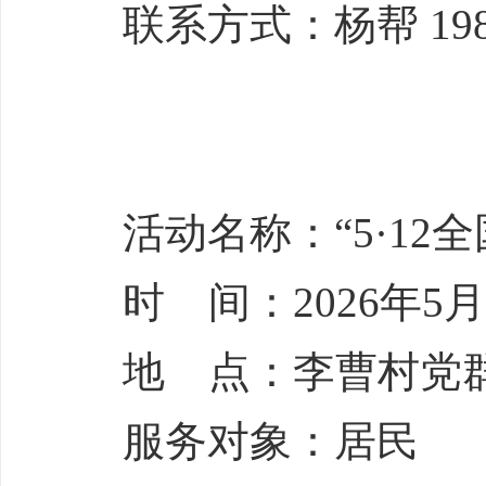
联系方式：杨帮 1981
活动名称：“5·12
时 间：2026年5月1
地 点：李曹村党
服务对象：居民