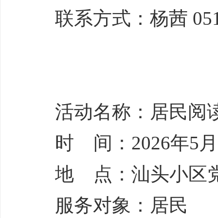
联系方式：杨茜 0517-
活动名称：居民阅
时 间：2026年5月1
地 点：汕头小区
服务对象：居民