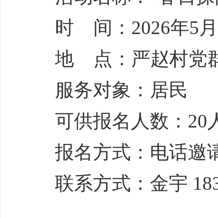
时 间：2026年5月1
地 点：严赵村党
服务对象：居民
可供报名人数：20
报名方式：电话邀
联系方式：金宇 1835