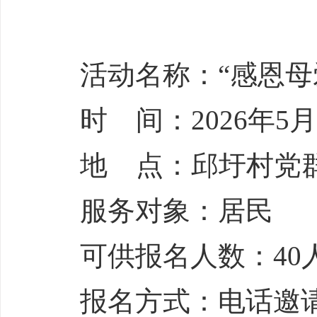
活动名称：“感恩母
时 间：2026年5月1
地 点：邱圩村党
服务对象：居民
可供报名人数：40
报名方式：电话邀