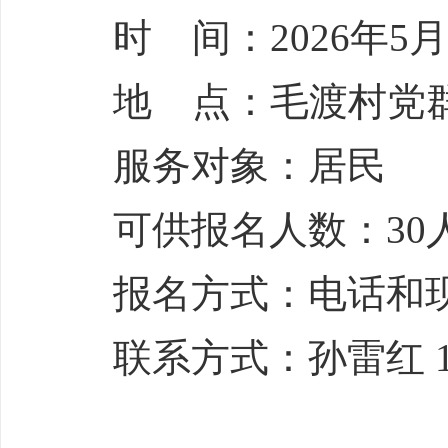
时 间：2026年5月9
地 点：毛渡村党
服务对象：居民
可供报名人数：30
报名方式：电话和
联系方式：孙雷红 188