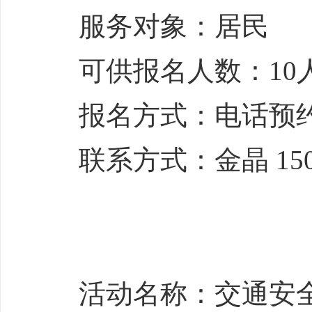
服务对象：居民
可供报名人数：10
报名方式：电话预
联系方式：金晶 1505
活动名称：交通安