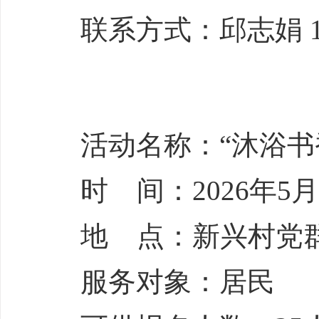
联系方式：邱志娟 138
活动名称：“沐浴书
时 间：2026年5月1
地 点：新兴村党
服务对象：居民