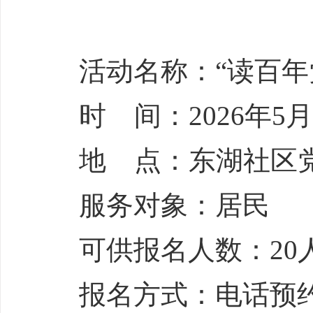
活动名称：“读百年
时 间：2026年5月1
地 点：东湖社区
服务对象：居民
可供报名人数：20
报名方式：电话预