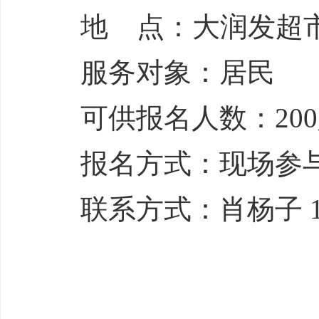
地 点：大润发超
服务对象：居民
可供报名人数：20
报名方式：现场参
联系方式：肖杨子 199