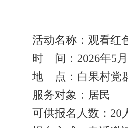
活动名称：观看红
时 间：2026年5月1
地 点：白果村党
服务对象：居民
可供报名人数：20