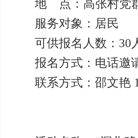
地 点：高张村党
服务对象：居民
可供报名人数：30
报名方式：电话邀
联系方式：邵文艳 188