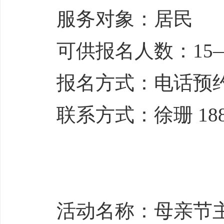
服务对象：居民
可供报名人数：15—
报名方式：电话预
联系方式：徐珊 1880
活动名称：母亲节