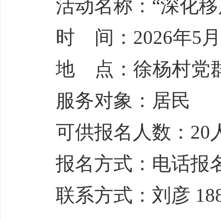
活动名称：“深化移
时 间：2026年5月1
地 点：徐杨村党
服务对象：居民
可供报名人数：20
报名方式：电话报
联系方式：刘彦 1880