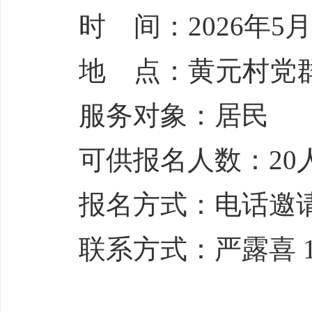
时 间：2026年5月9
地 点：黄元村党
服务对象：居民
可供报名人数：20
报名方式：电话邀
联系方式：严露喜 151