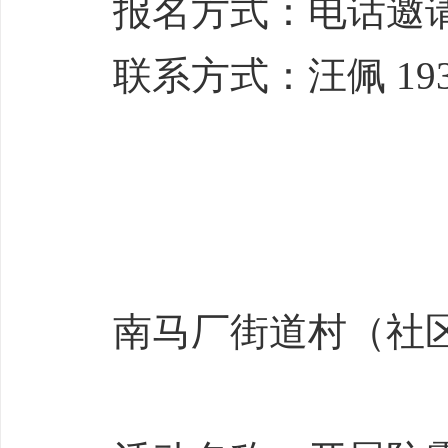
报名方式：电话邀
联系方式：汪佩 1930
南马厂街道村（社