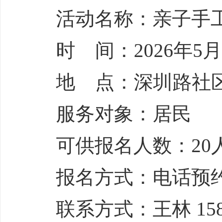
活动名称：亲子手
时 间：2026年5月1
地 点：深圳路社
服务对象：居民
可供报名人数：20
报名方式：电话预
联系方式：王林 1589