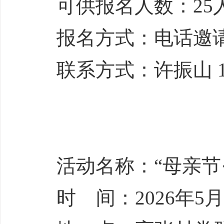
可供报名人数：25
报名方式：电话邀
联系方式：许振山 188
活动名称：“母亲节
时 间：2026年5月1