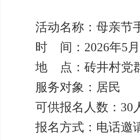
活动名称：母亲节
时 间：2026年5月9
地 点：砖井村党
服务对象：居民
可供报名人数：30
报名方式：电话邀