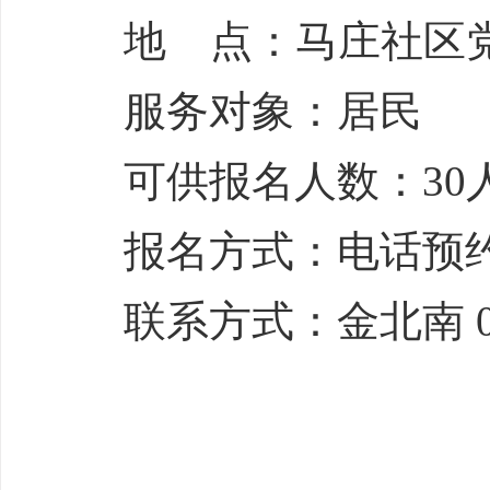
地 点：马庄社区
服务对象：居民
可供报名人数：30
报名方式：电话预
联系方式：金北南 051