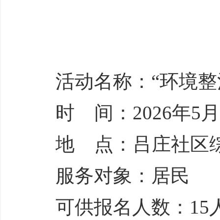
活动名称：“环境整
时 间：2026年5月8
地 点：吕庄社区
服务对象：居民
可供报名人数：15