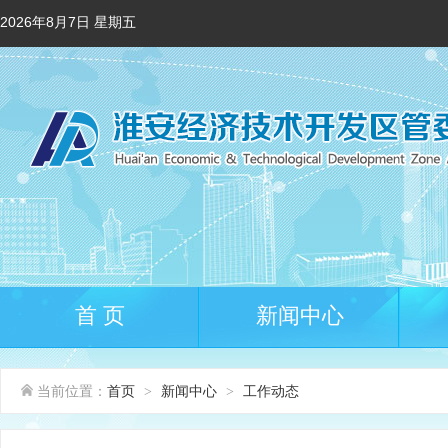
2026年8月7日 星期五
首 页
新闻中心
当前位置：
首页
新闻中心
工作动态
>
>