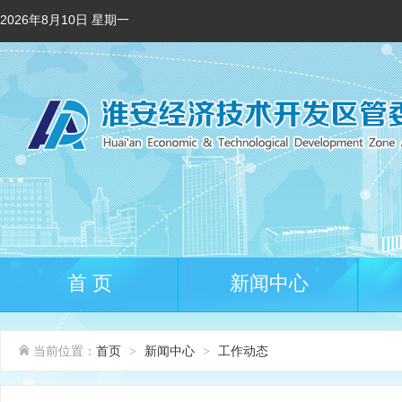
2026年8月10日 星期一
首 页
新闻中心
当前位置：
首页
新闻中心
工作动态
>
>