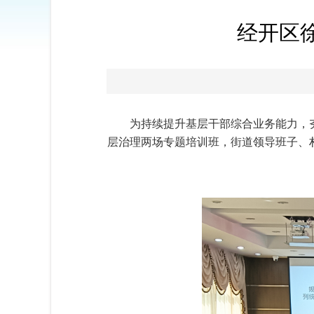
经开区
为持续提升基层干部综合业务能力，夯
层治理两场专题培训班，街道领导班子、