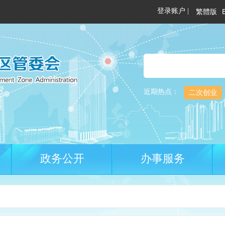
繁體版
近期热点：
二次创业
政务公开
办事服务