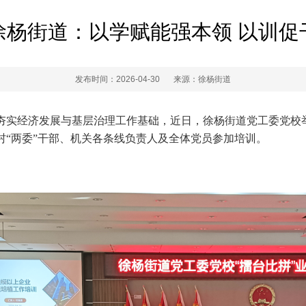
徐杨街道：以学赋能强本领 以训促
发布时间：2026-04-30
来源：徐杨街道
实经济发展与基层治理工作基础，近日，徐杨街道党工委党校举办
村“两委”干部、机关各条线负责人及全体党员参加培训。