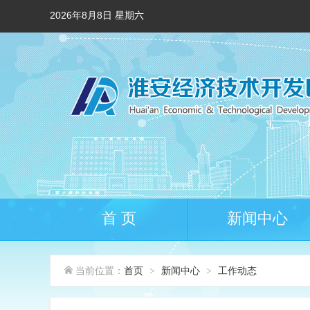
2026年8月8日 星期六
首 页
新闻中心
当前位置：
首页
新闻中心
工作动态
>
>