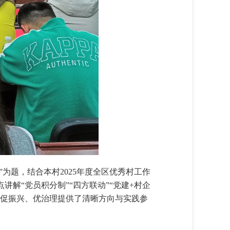
为题，结合本村2025年度全区优秀村工作
解“党员积分制”“四方联动”“党建+村企
、促振兴、优治理提供了清晰方向与实践参