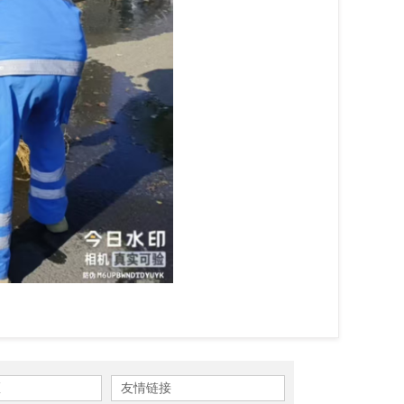
区
友情链接