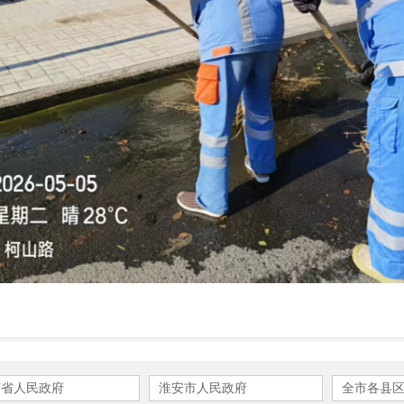
苏省人民政府
淮安市人民政府
全市各县