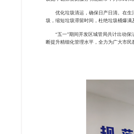
优化垃圾清运，确保日产日清。在生
圾，缩短垃圾滞留时间，杜绝垃圾桶爆满
“五一”期间开发区城管局共计出动保洁
断提升精细化管理水平，全力为广大市民