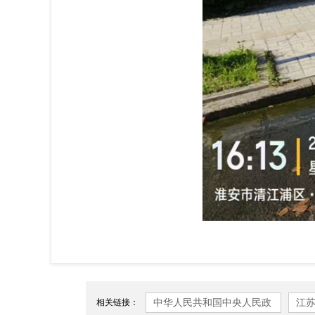
中华人民共和国中央人民政
江
相关链接：