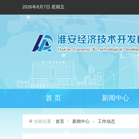
2026年8月7日 星期五
首 页
新闻中心
当前位置：
首页
新闻中心
工作动态
>
>