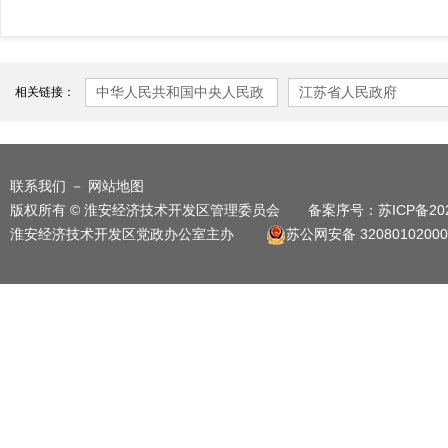
中华人民共和国中央人民政
江苏省人民政府
相关链接：
府
联系我们
－
网站地图
版权所有 © 淮安经济技术开发区管理委员会 备案序号：
苏ICP备20
淮安经济技术开发区党政办公室主办
苏公网安备 32080102000