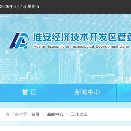
2026年8月7日 星期五
首 页
新闻中心
当前位置：
首页
新闻中心
工作动态
>
>