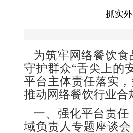
抓实外
为筑牢网络餐饮食
守护群众“舌尖上的
平台主体责任落实，
推动网络餐饮行业合
一、强化平台责任
域负责人专题座谈会