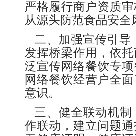
严格履行商户资质审
从源头防范食品安全
二、加强宣传引导
发挥桥梁作用，依托
泛宣传网络餐饮专项
网络餐饮经营户全面
意识。
三、健全联动机制
作联动，建立问题通