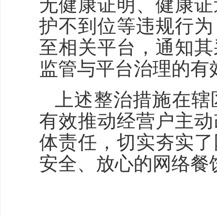
无健康证明、健康证
护不到位等违规行为
至相关平台，通知其
监管与平台治理的有
上述整治措施在辖
有效推动经营户主动
体责任，切实夯实了
安全、放心的网络餐