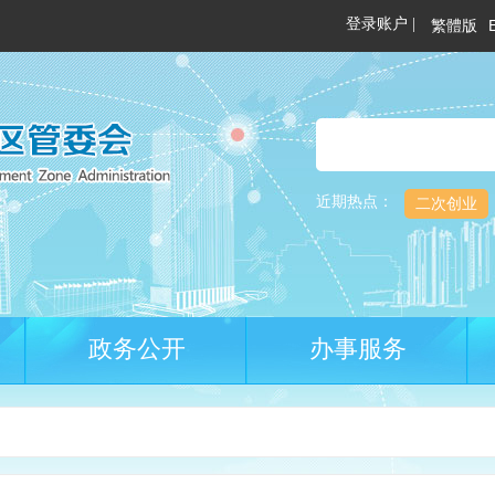
繁體版
近期热点：
二次创业
政务公开
办事服务