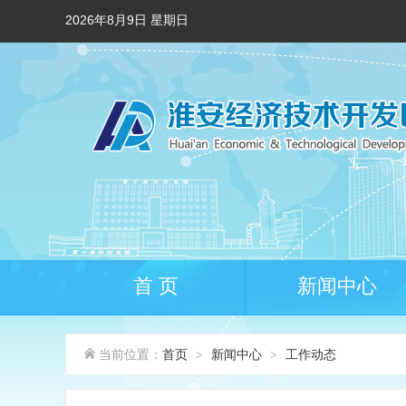
2026年8月9日 星期日
首 页
新闻中心
当前位置：
首页
新闻中心
工作动态
>
>