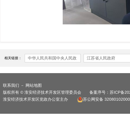
中华人民共和国中央人民政
江苏省人民政府
相关链接：
府
联系我们
－
网站地图
版权所有 © 淮安经济技术开发区管理委员会 备案序号：
苏ICP备20
淮安经济技术开发区党政办公室主办
苏公网安备 32080102000