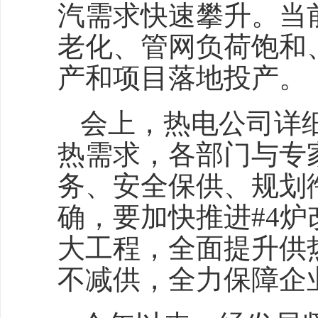
汽需求快速攀升。当
老化、管网负荷饱和
产和项目落地投产。
会上，热电公司详
热需求，各部门与专
务、安全保供、规划
确，要加快推进#4
大工程，全面提升供
不减供，全力保障企