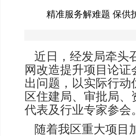
精准服务解难题 保供
近日，经发局牵头
网改造提升项目论证
出问题，以实际行动
区住建局、审批局、
代表及行业专家参会
随着我区重大项目