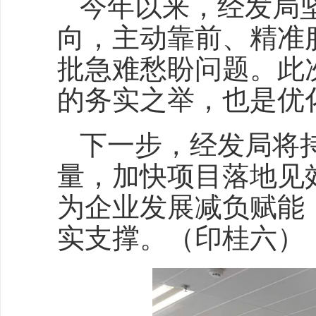
今年以来，经发局
向，主动靠前、精准
批急难愁盼问题。此
的务实之举，也是优
下一步，经发局将
量，加快项目落地见
为企业发展减负赋能
实支撑。（印桂六）