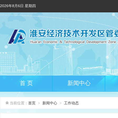
2026年8月6日 星期四
首 页
新闻中心
当前位置：
首页
新闻中心
工作动态
>
>