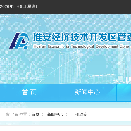
2026年8月6日 星期四
首 页
新闻中心
当前位置：
首页
新闻中心
工作动态
>
>