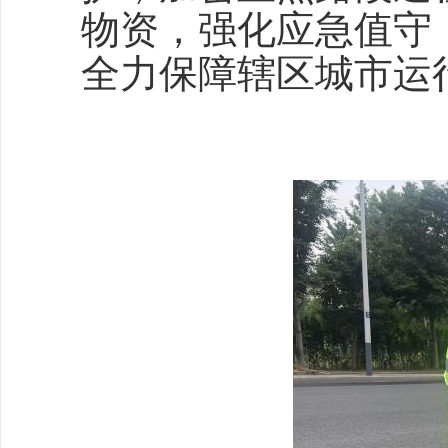
物资，强化应急值守
全力保障辖区城市运