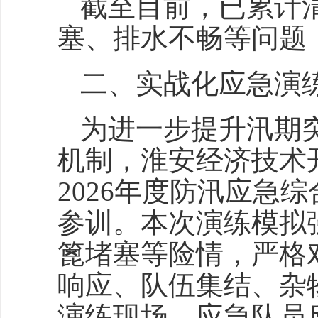
截至目前，已累计清
塞、排水不畅等问题
二、实战化应急演练
为进一步提升汛期
机制，淮安经济技术
2026年度防汛应急
参训。本次演练模拟
篦堵塞等险情，严格
响应、队伍集结、杂
演练现场，应急队员