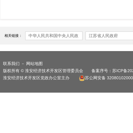
中华人民共和国中央人民政
江苏省人民政府
相关链接：
府
联系我们
－
网站地图
版权所有 © 淮安经济技术开发区管理委员会 备案序号：
苏ICP备20
淮安经济技术开发区党政办公室主办
苏公网安备 32080102000