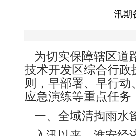
汛期
为切实保障辖区道
技术开发区综合行政
则，早部署、早行动
应急演练等重点任务
一、全域清掏雨水篦
入汛以来，淮安经