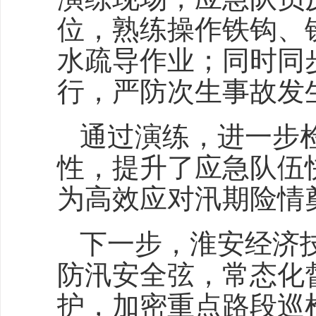
位，熟练操作铁钩、
水疏导作业；同时同
行，严防次生事故发
通过演练，进一步
性，提升了应急队伍
为高效应对汛期险情
下一步，淮安经济
防汛安全弦，常态化
护，加密重点路段巡