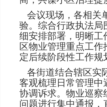
会议现场，各相关
验。综合行政执法局
细安排部署，明晰工
区物业管理重点工作
定后续阶段性工作规
各街道结合辖区实
客观梳理日常管理中
协调诉求。物业巡察
问题进行集中通报，