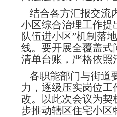
结合各方汇报交流
小区综合治理工作提
队伍进小区”机制落
线。要开展全覆盖式
清单台账，严格依照
各职能部门与街道
力，逐级压实岗位工
改。以此次会议为契
步推动辖区住宅小区