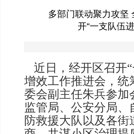
多部门联动聚力攻坚
开“一支队伍
近日，经开区召开
增效工作推进会，统
委会副主任朱兵参加
监管局、公安分局、
防救援大队以及各街
商，共谋小区治理提