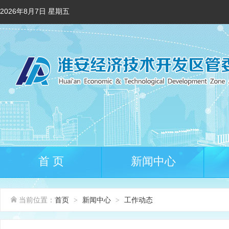
2026年8月7日 星期五
首 页
新闻中心
当前位置：
首页
新闻中心
工作动态
>
>