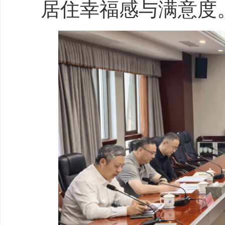
居住幸福感与满意度