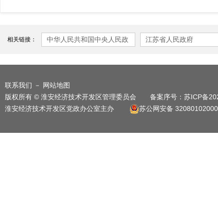
中华人民共和国中央人民政
江苏省人民政府
相关链接：
府
联系我们
－
网站地图
版权所有 © 淮安经济技术开发区管理委员会 备案序号：
苏ICP备20
淮安经济技术开发区党政办公室主办
苏公网安备 32080102000