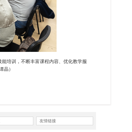
技能培训，不断丰富课程内容、优化教学服
/谭晶）
区
友情链接