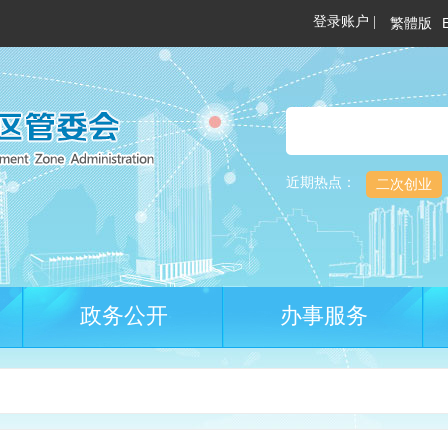
繁體版
近期热点：
二次创业
政务公开
办事服务