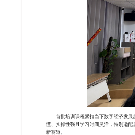
首批培训课程紧扣当下数字经济发展
懂、实操性强且学习时间灵活，特别适配
新赛道。