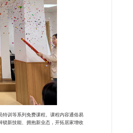
员特训等系列免费课程。课程内容通俗易
解锁新技能、拥抱新业态，开拓居家增收