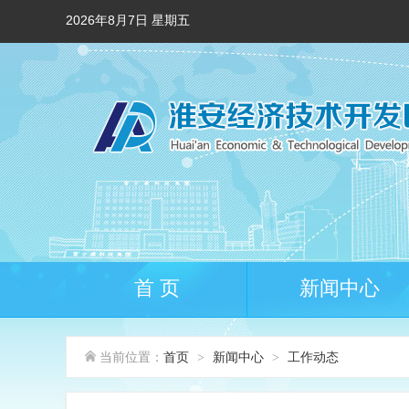
2026年8月7日 星期五
首 页
新闻中心
当前位置：
首页
新闻中心
工作动态
>
>