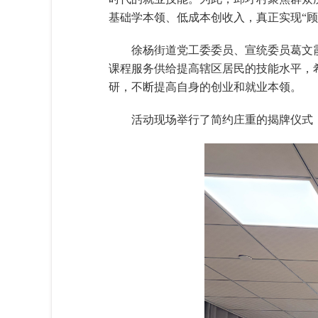
基础学本领、低成本创收入，真正实现“顾
徐杨街道党工委委员、宣统委员葛文
课程服务供给提高辖区居民的技能水平，
研，不断提高自身的创业和就业本领。
活动现场举行了简约庄重的揭牌仪式