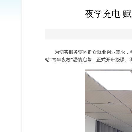
夜学充电 
为切实服务辖区群众就业创业需求，帮
站“青年夜校”温情启幕，正式开班授课。