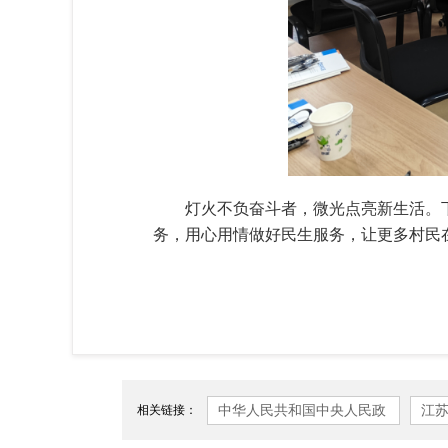
灯火不负奋斗者，微光点亮新生活。
务，用心用情做好民生服务，让更多村民
中华人民共和国中央人民政
江
相关链接：
府