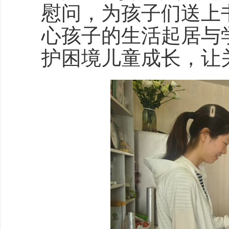
慰问，为孩子们送上
心孩子的生活起居与
护困境儿童成长，让