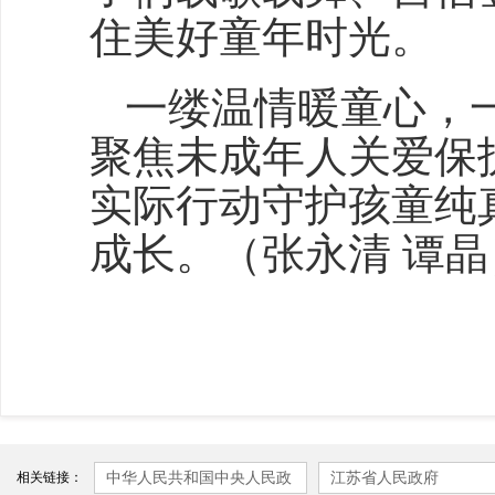
住美好童年时光。
一缕温情暖童心，
聚焦未成年人关爱保
实际行动守护孩童纯
成长。
（张永清 谭晶
中华人民共和国中央人民政
江苏省人民政府
相关链接：