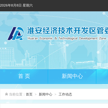
2026年8月8日 星期六
首 页
新闻中心
当前位置：
首页
新闻中心
工作动态
>
>