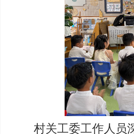
村关工委工作人员