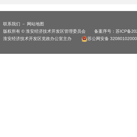
府
联系我们
－
网站地图
版权所有 © 淮安经济技术开发区管理委员会 备案序号：
苏ICP备20
淮安经济技术开发区党政办公室主办
苏公网安备 32080102000