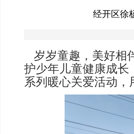
经开区徐
岁岁童趣，美好相
护少年儿童健康成长
系列暖心关爱活动，