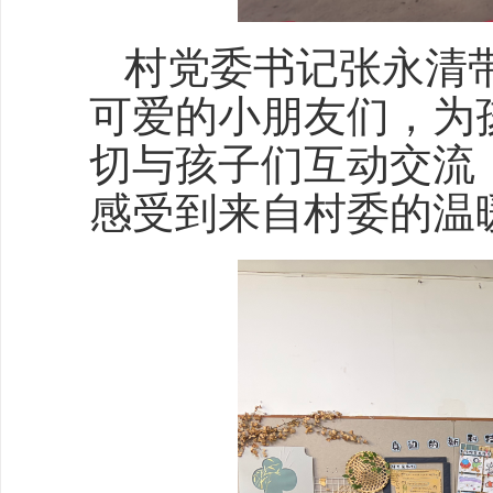
村党委书记张永清
可爱的小朋友们，为
切与孩子们互动交流
感受到来自村委的温