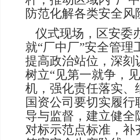
防范化解各类安全风
仪式现场，区安委
就“厂中厂”安全管
提高政治站位，深刻
树立“见第一就争，
机，强化责任落实、
国资公司要切实履行
导与监督，建立健全
对标示范点标准，补