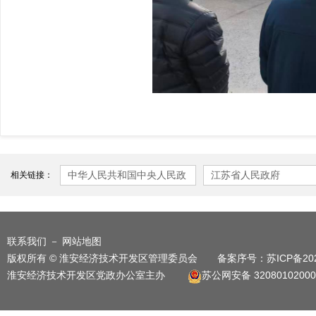
中华人民共和国中央人民政
江苏省人民政府
相关链接：
府
联系我们
－
网站地图
版权所有 © 淮安经济技术开发区管理委员会 备案序号：
苏ICP备20
淮安经济技术开发区党政办公室主办
苏公网安备 32080102000