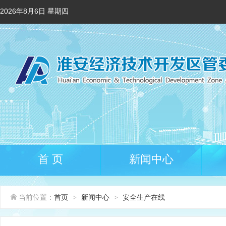
2026年8月6日 星期四
首 页
新闻中心
当前位置：
首页
新闻中心
安全生产在线
>
>