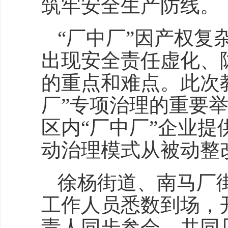
筑牢安全生产防线。
“厂中厂”因产权
出现安全责任虚化、
的重点和难点。此次
厂”专项治理的重要
区内“厂中厂”企业
动治理模式从被动整
徐杨街道、南马厂
工作人员悉数到场，
责人同步参会，共同