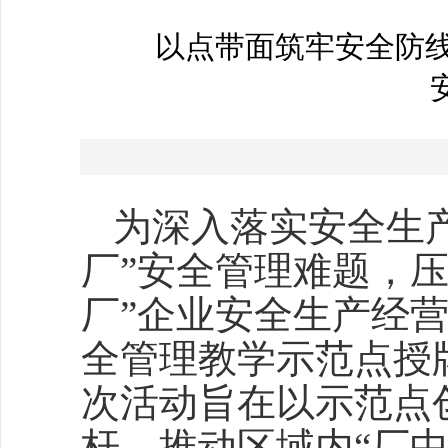
以点带面筑牢安全防线
为深入落实安全生
厂”安全管理难题，
厂”企业安全生产经营行
全管理教学示范点授
次活动旨在以示范点
杆，推动区域内“厂