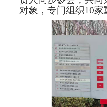
对象，专门组织10家