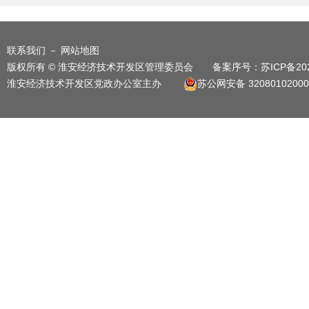
府
联系我们
－
网站地图
版权所有 © 淮安经济技术开发区管理委员会 备案序号：
苏ICP备20
淮安经济技术开发区党政办公室主办
苏公网安备 32080102000