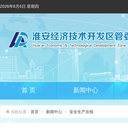
2026年8月6日 星期四
首 页
新闻中心
当前位置：
首页
新闻中心
安全生产在线
>
>