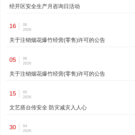
经开区安全生产月咨询日活动
16
06
2026
关于注销烟花爆竹经营(零售)许可的公告
05
06
2026
关于注销烟花爆竹经营(零售)许可的公告
15
05
2026
文艺搭台传安全 防灾减灾入人心
30
04
2026