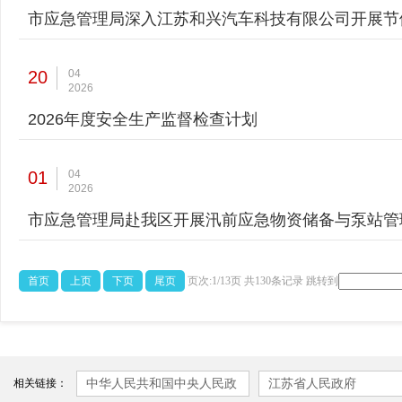
市应急管理局深入江苏和兴汽车科技有限公司开展节
20
04
2026
2026年度安全生产监督检查计划
01
04
2026
市应急管理局赴我区开展汛前应急物资储备与泵站管
首页
上页
下页
尾页
页次:1/13页 共130条记录 跳转到
中华人民共和国中央人民政
江苏省人民政府
相关链接：