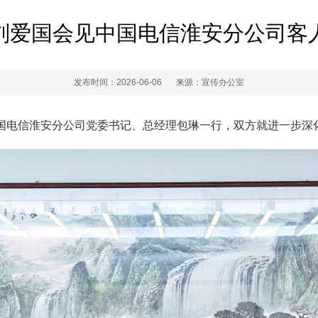
刘爱国会见中国电信淮安分公司客
发布时间：2026-06-06
来源：宣传办公室
中国电信淮安分公司党委书记、总经理包琳一行，双方就进一步深