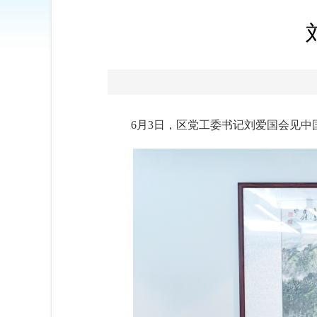
6月3日，区党工委书记刘爱国会见