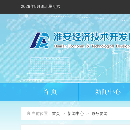
2026年8月8日 星期六
首 页
新闻中心
当前位置：
首页
新闻中心
政务要闻
>
>