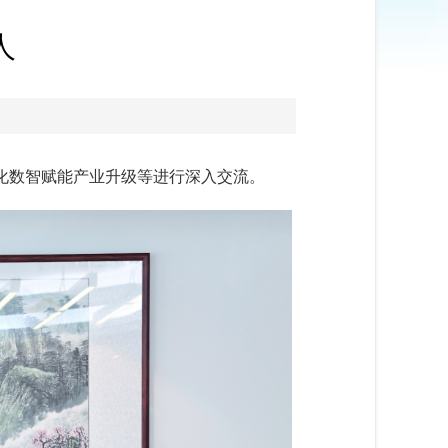
人
化数智赋能产业升级等进行深入交流。