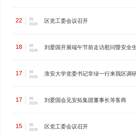
22
06
区党工委会议召开
2026
18
06
刘爱国开展端午节前走访慰问暨安全
2026
17
06
淮安大学党委书记常绿一行来我区调
2026
17
06
刘爱国会见安拓集团董事长等客商
2026
15
06
区党工委会议召开
2026