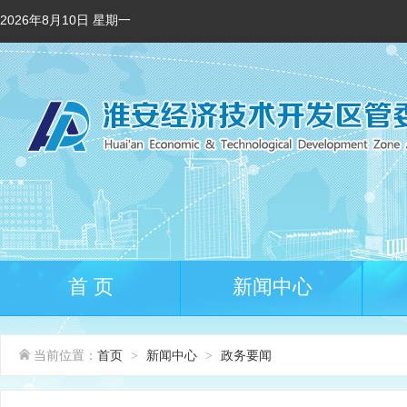
2026年8月10日 星期一
首 页
新闻中心
当前位置：
首页
新闻中心
政务要闻
>
>