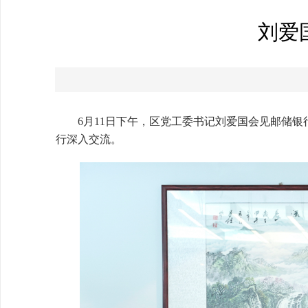
刘爱
6月11日下午，区党工委书记刘爱国会见邮储
行深入交流。