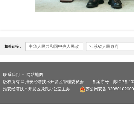
中华人民共和国中央人民政
江苏省人民政府
相关链接：
府
联系我们
－
网站地图
版权所有 © 淮安经济技术开发区管理委员会 备案序号：
苏ICP备20
淮安经济技术开发区党政办公室主办
苏公网安备 32080102000