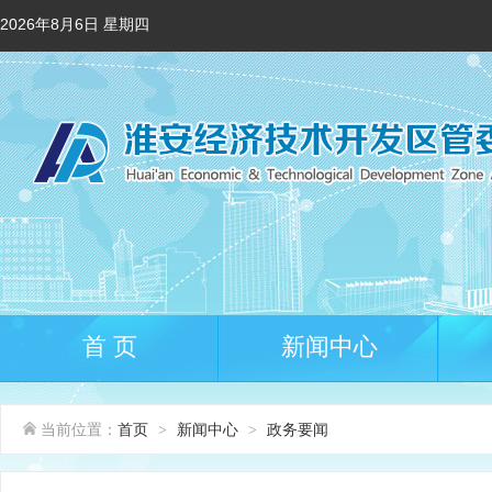
2026年8月6日 星期四
首 页
新闻中心
当前位置：
首页
新闻中心
政务要闻
>
>