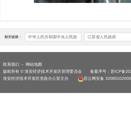
中华人民共和国中央人民政
江苏省人民政府
相关链接：
府
联系我们
－
网站地图
版权所有 © 淮安经济技术开发区管理委员会 备案序号：
苏ICP备20
淮安经济技术开发区党政办公室主办
苏公网安备 32080102000