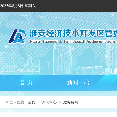
2026年8月8日 星期六
首 页
新闻中心
当前位置：
首页
新闻中心
政务要闻
>
>