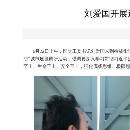
刘爱国开展
6月22日上午，区党工委书记刘爱国来到徐杨
涝”城市建设调研活动，强调要深入学习贯彻习近平
至上、生命至上、安全至上，强化底线思维、极限