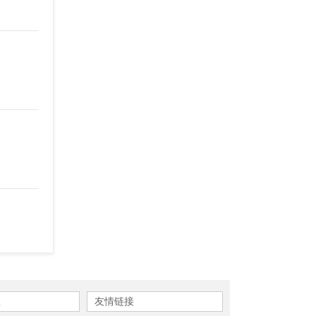
区
友情链接