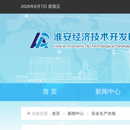
2026年8月7日 星期五
首 页
新闻中心
当前位置：
首页
新闻中心
安全生产在线
>
>