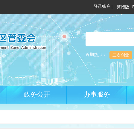
繁體版
近期热点：
二次创业
政务公开
办事服务