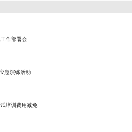
气工作部署会
应急演练活动
考试培训费用减免