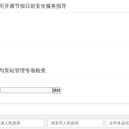
司开展节假日前安全服务指导
与泵站管理专项检查
到
苏省人民政府
淮安市人民政府
全市各县