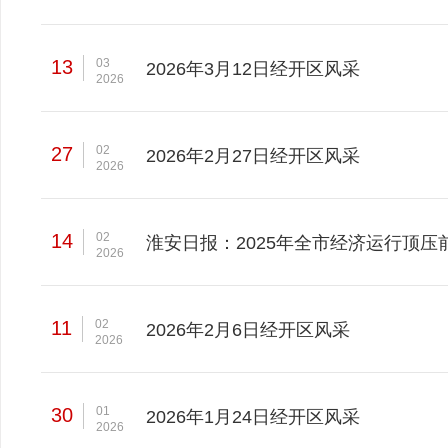
13
03
2026年3月12日经开区风采
2026
27
02
2026年2月27日经开区风采
2026
14
02
淮安日报：2025年全市经济运行顶压
2026
11
02
2026年2月6日经开区风采
2026
30
01
2026年1月24日经开区风采
2026