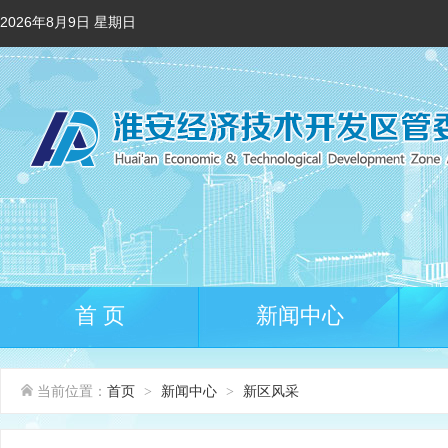
2026年8月9日 星期日
首 页
新闻中心
当前位置：
首页
新闻中心
新区风采
>
>