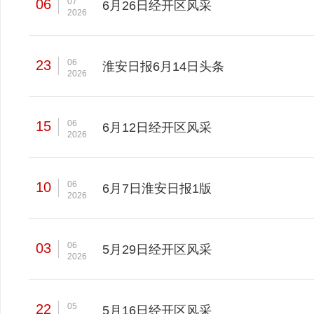
06
07
6月26日经开区风采
2026
23
06
淮安日报6月14日头条
2026
15
06
6月12日经开区风采
2026
10
06
6月7日淮安日报1版
2026
03
06
5月29日经开区风采
2026
22
05
5月16日经开区风采