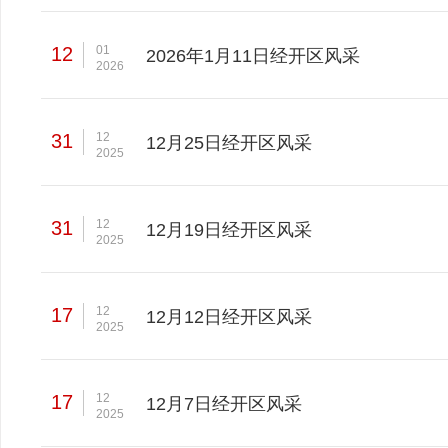
12
01
2026年1月11日经开区风采
2026
31
12
12月25日经开区风采
2025
31
12
12月19日经开区风采
2025
17
12
12月12日经开区风采
2025
17
12
12月7日经开区风采
2025