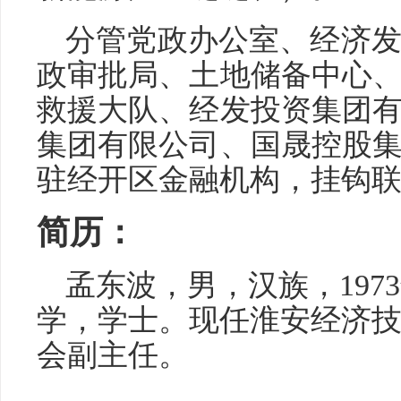
分管党政办公室、经济
政审批局、土地储备中心
救援大队、经发投资集团
集团有限公司、国晟控股
驻经开区金融机构，挂钩
简历：
孟东波，男，汉族，197
学，学士。现任淮安经济
会副主任。