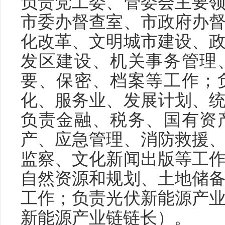
负责党工委、管委会主要
市委办督查室、市政府办
化改革、文明城市建设、
发区建设、机关事务管理
要、保密、档案等工作；
化、服务业、发展计划、
负责金融、税务、国有资
产、应急管理、消防救援
监察、文化新闻出版等工
自然资源和规划、土地储
工作；负责光伏新能源产
新能源产业链链长）。