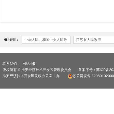
中华人民共和国中央人民政
江苏省人民政府
相关链接：
府
联系我们
－
网站地图
版权所有 © 淮安经济技术开发区管理委员会 备案序号：
苏ICP备20
淮安经济技术开发区党政办公室主办
苏公网安备 32080102000