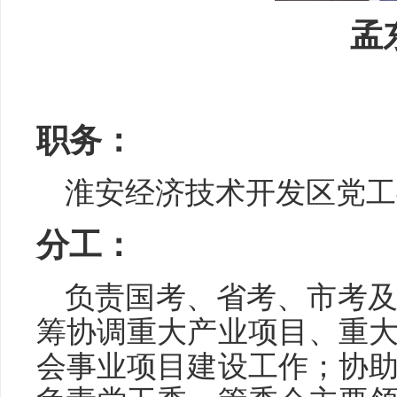
孟
职务：
淮安经济技术开发区党工
分工：
负责国考、省考、市考
筹协调重大产业项目、重
会事业项目建设工作；协