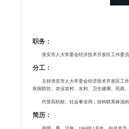
职务：
淮安市人大常委会经济技术开发区工作委
分工：
主持淮安市人大常委会经济技术开发区工
疾病防控、农业农村、水利、卫生健康、民政
代管高职校、社会事业局，挂钩联系钵池
简历：
张明，男，汉族，1968年1月生，中共