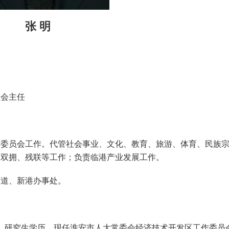
张 明
员会主任
作委员会工作。代管社会事业、文化、教育、旅游、体育、民族
、双拥、残联等工作；负责临港产业发展工作。
街道、新港办事处。
党员，研究生学历。现任淮安市人大常委会经济技术开发区工作委员