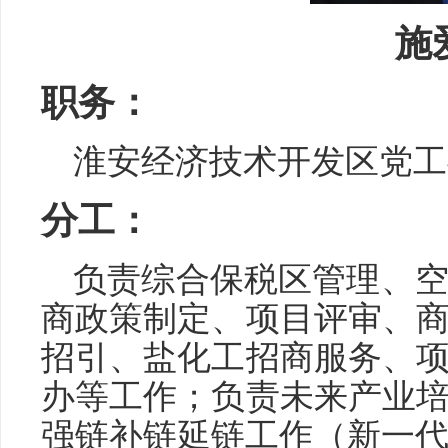
施
职务：
淮安经济技术开发区党工
分工：
负责综合保税区管理、
商政策制定、项目评审、
招引、盐化工招商服务、
办等工作；负责未来产业
强链补链延链工作（新一