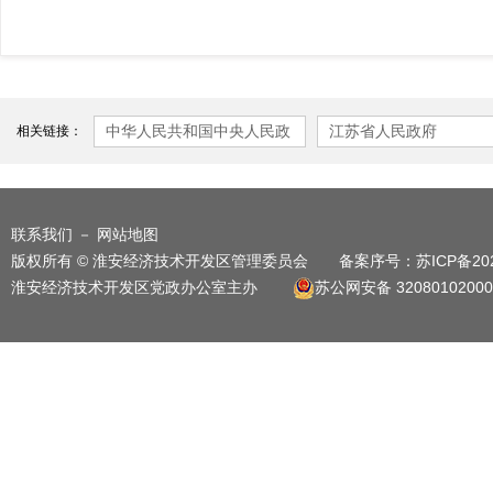
中华人民共和国中央人民政
江苏省人民政府
相关链接：
府
联系我们
－
网站地图
版权所有 © 淮安经济技术开发区管理委员会 备案序号：
苏ICP备20
淮安经济技术开发区党政办公室主办
苏公网安备 32080102000