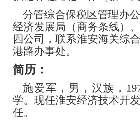
分管综合保税区管理办
经济发展局（商务条线）
四公司，联系淮安海关综
港路办事处。
简历：
施爱军，男，汉族，19
学。现任淮安经济技术开
任。