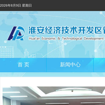
2026年8月9日 星期日
首 页
新闻中心