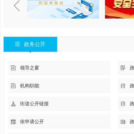
政务公开
领导之窗
机构职能
街道公开链接
依申请公开