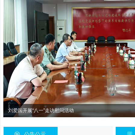
区招商选资项目评审专题会召开
公告公示