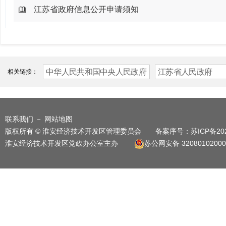
江苏省政府信息公开申请须知
中华人民共和国中央人民政府
江苏省人民政府
相关链接：
联系我们
－
网站地图
版权所有 © 淮安经济技术开发区管理委员会 备案序号：
苏ICP备20
淮安经济技术开发区党政办公室主办
苏公网安备 32080102000