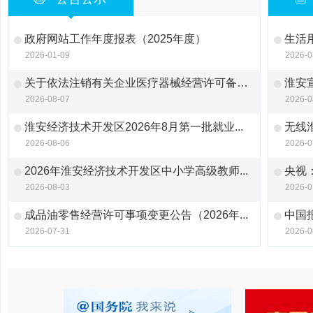
政府网站工作年度报表（2025年度）
生活用
2026-01-09
2026-0
关于依法注销有关企业医疗器械经营许可备案的...
淮安
2026-08-07
2026-0
淮安经济技术开发区2026年8月第一批就业...
无线
2026-08-06
2026-0
2026年淮安经济技术开发区中小学高级教师...
央视
2026-08-03
2026-0
成品油零售经营许可事项变更公告（2026年...
中国
2026-07-31
2026-0